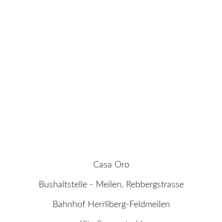
Casa Oro
Bushaltstelle - Meilen, Rebbergstrasse
Bahnhof Herrliberg-Feldmeilen